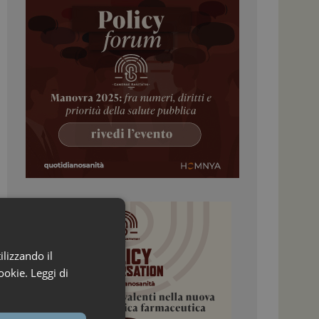
ilizzando il
ookie.
Leggi di