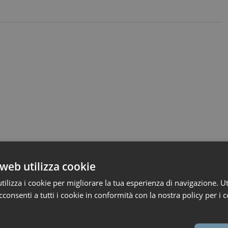
web utilizza cookie
ilizza i cookie per migliorare la tua esperienza di navigazione. Ut
consenti a tutti i cookie in conformità con la nostra policy per i c