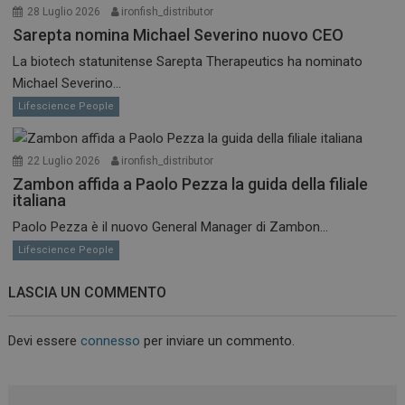
28 Luglio 2026
ironfish_distributor
Sarepta nomina Michael Severino nuovo CEO
La biotech statunitense Sarepta Therapeutics ha nominato
Michael Severino...
Lifescience People
22 Luglio 2026
ironfish_distributor
Zambon affida a Paolo Pezza la guida della filiale
italiana
Paolo Pezza è il nuovo General Manager di Zambon...
Lifescience People
LASCIA UN COMMENTO
Devi essere
connesso
per inviare un commento.