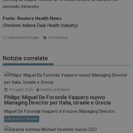
secondo trimestre.
Fonte: Reuters Health News
(Versione italiana Daily Health Industry)
Lifescience People
Coronavirus
Notizie correlate
29 Luglio 2026
ironfish_distributor
Philips: Miguel De Foronda Vaquero nuovo
Managing Director per Italia, Israele e Grecia
Miguel De Foronda Vaquero è il nuovo Managing Director...
Lifescience People