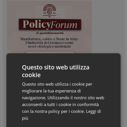
Questo sito web utilizza
cookie
Questo sito web utilizza i cookie per
migliorare la tua esperienza di
navigazione. Utilizzando il nostro sito web
acconsenti a tutti i cookie in conformità
con la nostra policy per i cookie.
Leggi di
più