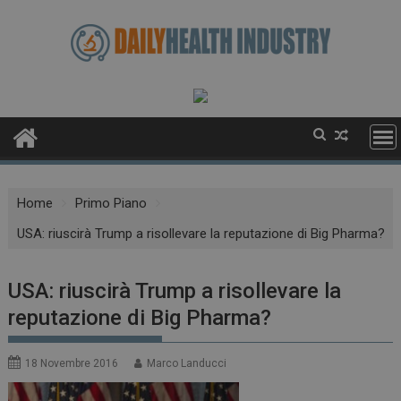
Skip
to
content
Home
Primo Piano
USA: riuscirà Trump a risollevare la reputazione di Big Pharma?
USA: riuscirà Trump a risollevare la
reputazione di Big Pharma?
18 Novembre 2016
Marco Landucci