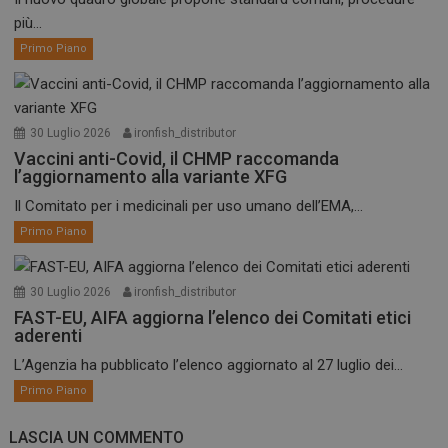
più...
Primo Piano
30 Luglio 2026
ironfish_distributor
Vaccini anti-Covid, il CHMP raccomanda
l’aggiornamento alla variante XFG
Il Comitato per i medicinali per uso umano dell’EMA,...
Primo Piano
30 Luglio 2026
ironfish_distributor
FAST-EU, AIFA aggiorna l’elenco dei Comitati etici
aderenti
L’Agenzia ha pubblicato l’elenco aggiornato al 27 luglio dei...
Primo Piano
LASCIA UN COMMENTO