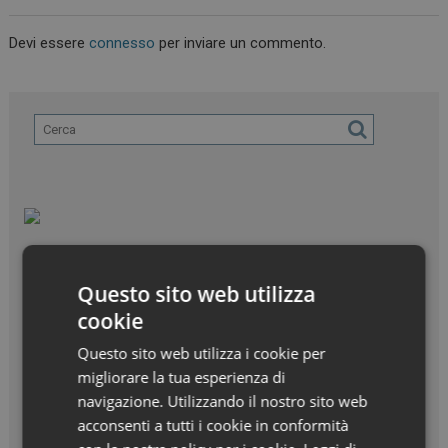
Devi essere
connesso
per inviare un commento.
Questo sito web utilizza
cookie
Questo sito web utilizza i cookie per
migliorare la tua esperienza di
navigazione. Utilizzando il nostro sito web
acconsenti a tutti i cookie in conformità