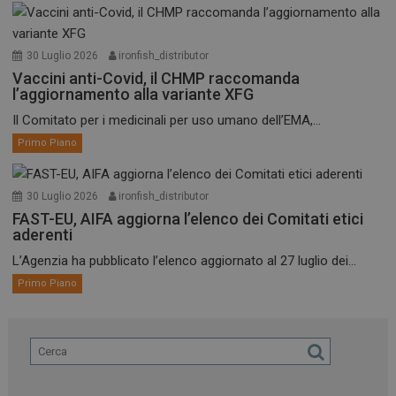
30 Luglio 2026
ironfish_distributor
Vaccini anti-Covid, il CHMP raccomanda
l’aggiornamento alla variante XFG
Il Comitato per i medicinali per uso umano dell’EMA,...
Primo Piano
30 Luglio 2026
ironfish_distributor
FAST-EU, AIFA aggiorna l’elenco dei Comitati etici
aderenti
L’Agenzia ha pubblicato l’elenco aggiornato al 27 luglio dei...
Primo Piano