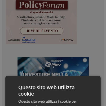
Questo sito web utilizza
cookie
Questo sito web utilizza i cookie per