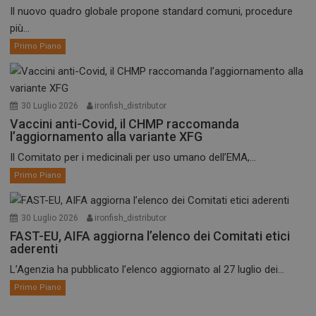
Il nuovo quadro globale propone standard comuni, procedure
più...
Primo Piano
30 Luglio 2026
ironfish_distributor
Vaccini anti-Covid, il CHMP raccomanda
l’aggiornamento alla variante XFG
Il Comitato per i medicinali per uso umano dell’EMA,...
Primo Piano
30 Luglio 2026
ironfish_distributor
FAST-EU, AIFA aggiorna l’elenco dei Comitati etici
aderenti
L’Agenzia ha pubblicato l’elenco aggiornato al 27 luglio dei...
Primo Piano