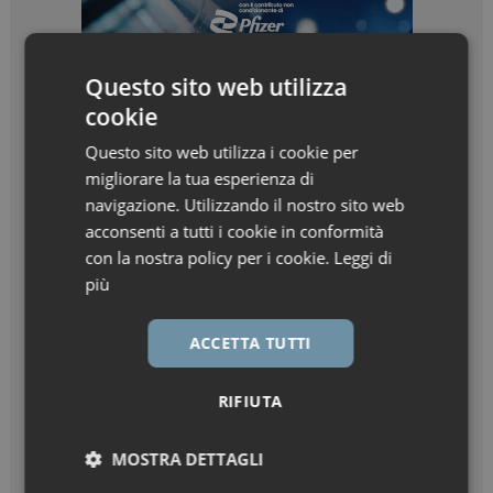
Questo sito web utilizza
cookie
Questo sito web utilizza i cookie per
migliorare la tua esperienza di
navigazione. Utilizzando il nostro sito web
acconsenti a tutti i cookie in conformità
con la nostra policy per i cookie.
Leggi di
più
ACCETTA TUTTI
RIFIUTA
MOSTRA DETTAGLI