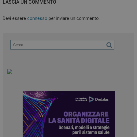
LASCIA UN COMMENTO
Devi essere
connesso
per inviare un commento.