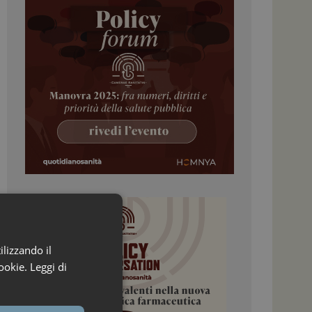
ilizzando il
ookie.
Leggi di