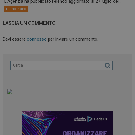
L’Agenzia ha pubblicato l’elenco aggiornato al 27 luglio dei...
Primo Piano
LASCIA UN COMMENTO
Devi essere
connesso
per inviare un commento.