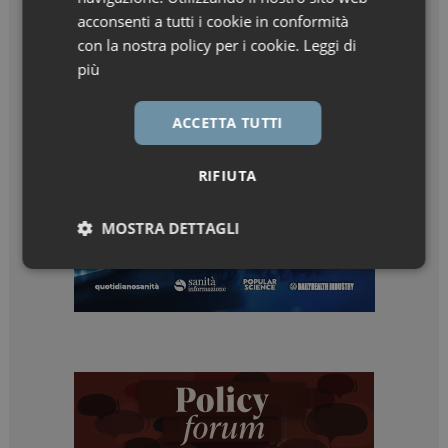
acconsenti a tutti i cookie in conformità
con la nostra policy per i cookie.
Leggi di
più
ACCETTA TUTTI
RIFIUTA
MOSTRA DETTAGLI
Necessari
Marketing
Necessari
Marketing