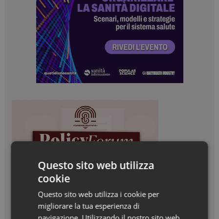
Questo sito web utilizza
cookie
Questo sito web utilizza i cookie per
migliorare la tua esperienza di
navigazione. Utilizzando il nostro sito web