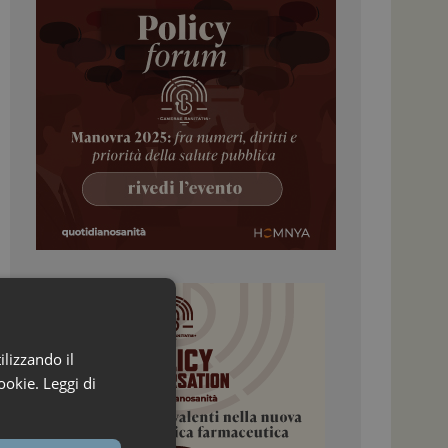
ilizzando il
ookie.
Leggi di