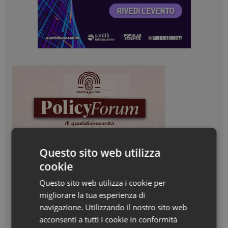
Questo sito web utilizza
cookie
Questo sito web utilizza i cookie per
migliorare la tua esperienza di
navigazione. Utilizzando il nostro sito web
acconsenti a tutti i cookie in conformità