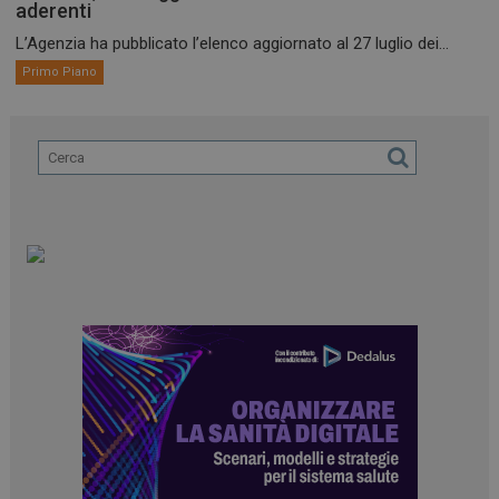
aderenti
L’Agenzia ha pubblicato l’elenco aggiornato al 27 luglio dei...
Primo Piano