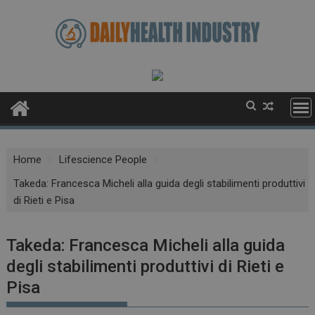
Skip
to
content
Home
Lifescience People
Takeda: Francesca Micheli alla guida degli stabilimenti produttivi
di Rieti e Pisa
Takeda: Francesca Micheli alla guida
degli stabilimenti produttivi di Rieti e
Pisa