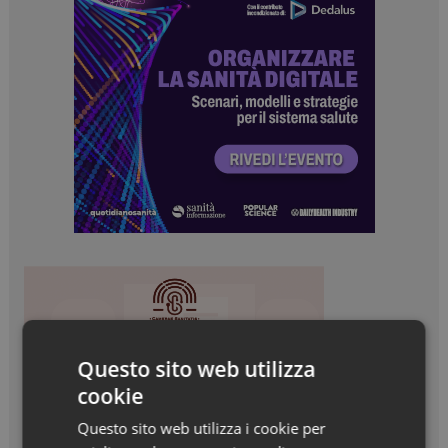
Questo sito web utilizza
cookie
Questo sito web utilizza i cookie per