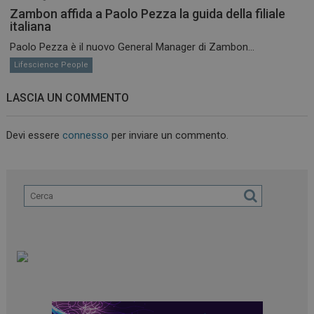
Zambon affida a Paolo Pezza la guida della filiale
italiana
Paolo Pezza è il nuovo General Manager di Zambon...
Lifescience People
LASCIA UN COMMENTO
Devi essere
connesso
per inviare un commento.