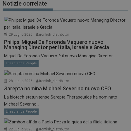
Notizie correlate
29 Luglio 2026
ironfish_distributor
Philips: Miguel De Foronda Vaquero nuovo
Managing Director per Italia, Israele e Grecia
Miguel De Foronda Vaquero è il nuovo Managing Director...
Lifescience People
28 Luglio 2026
ironfish_distributor
Sarepta nomina Michael Severino nuovo CEO
La biotech statunitense Sarepta Therapeutics ha nominato
Michael Severino...
Lifescience People
22 Luglio 2026
ironfish_distributor