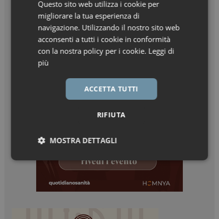
Questo sito web utilizza i cookie per
migliorare la tua esperienza di
navigazione. Utilizzando il nostro sito web
acconsenti a tutti i cookie in conformità
con la nostra policy per i cookie.
Leggi di
più
ACCETTA TUTTI
RIFIUTA
MOSTRA DETTAGLI
Necessari
Marketing