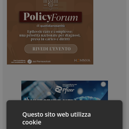
Questo sito web utilizza
cookie