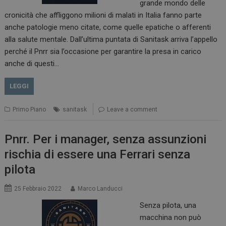
grande mondo delle
cronicità che affliggono milioni di malati in Italia fanno parte
anche patologie meno citate, come quelle epatiche o afferenti
alla salute mentale. Dall’ultima puntata di Sanitask arriva l’appello
perché il Pnrr sia l’occasione per garantire la presa in carico
anche di questi…
LEGGI
Primo Piano
sanitask
Leave a comment
Pnrr. Per i manager, senza assunzioni
rischia di essere una Ferrari senza
pilota
25 Febbraio 2022
Marco Landucci
Senza pilota, una
macchina non può