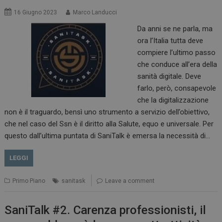
16 Giugno 2023
Marco Landucci
Da anni se ne parla, ma
ora l’Italia tutta deve
compiere l’ultimo passo
che conduce all’era della
sanità digitale. Deve
farlo, però, consapevole
che la digitalizzazione
non è il traguardo, bensì uno strumento a servizio dell’obiettivo,
che nel caso del Ssn è il diritto alla Salute, equo e universale. Per
questo dall’ultima puntata di SaniTalk è emersa la necessità di…
LEGGI
Primo Piano
sanitask
Leave a comment
SaniTalk #2. Carenza professionisti, il