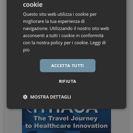
cookie
Questo sito web utilizza i cookie per
migliorare la tua esperienza di
navigazione. Utilizzando il nostro sito web
acconsenti a tutti i cookie in conformità
con la nostra policy per i cookie.
Leggi di
più
ACCETTA TUTTI
RIFIUTA
MOSTRA DETTAGLI
Necessari
Marketing