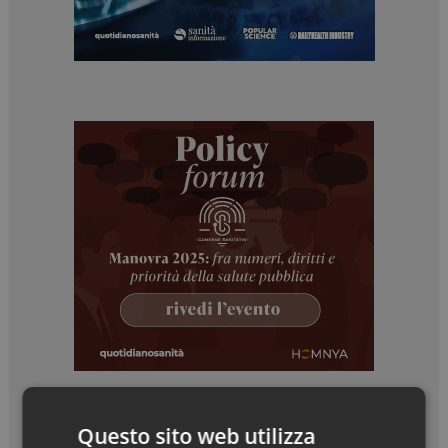
Questo sito web utilizza