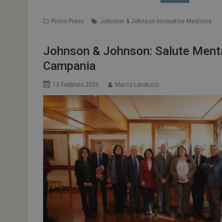
Primo Piano
Johnson & Johnson Innovative Medicine
Johnson & Johnson: Salute Mental
Campania
13 Febbraio 2025
Marco Landucci