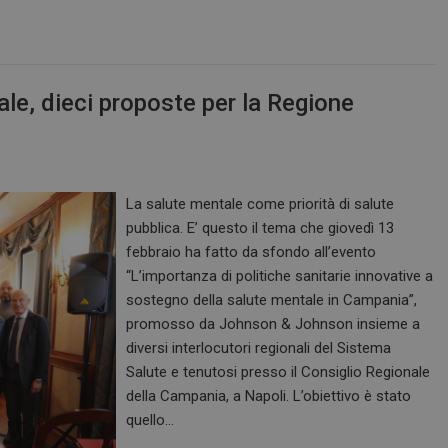
e, dieci proposte per la Regione
La salute mentale come priorità di salute
pubblica. E’ questo il tema che giovedì 13
febbraio ha fatto da sfondo all’evento
“L’importanza di politiche sanitarie innovative a
sostegno della salute mentale in Campania”,
promosso da Johnson & Johnson insieme a
diversi interlocutori regionali del Sistema
Salute e tenutosi presso il Consiglio Regionale
della Campania, a Napoli. L’obiettivo è stato
quello…