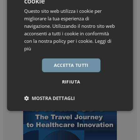
cookie
Questo sito web utilizza i cookie per
migliorare la tua esperienza di
navigazione. Utilizzando il nostro sito web
acconsenti a tutti i cookie in conformità
con la nostra policy per i cookie.
Leggi di
più
ACCETTA TUTTI
RIFIUTA
MOSTRA DETTAGLI
Necessari
Marketing