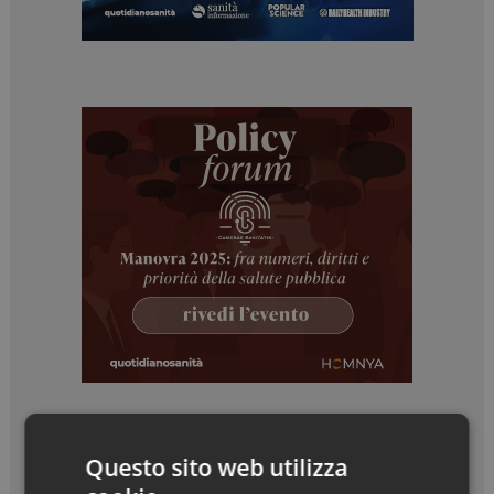
Questo sito web utilizza