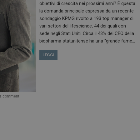
obiettivi di crescita nei prossimi anni? È questa
la domanda principale espressa da un recente
sondaggio KPMG rivolto a 193 top manager di
vari settori del lifescience, 44 dei quali con
sede negli Stati Uniti. Circa il 43% dei CEO della
biopharma statunitense ha una “grande fame…
LEGGI
 a comment