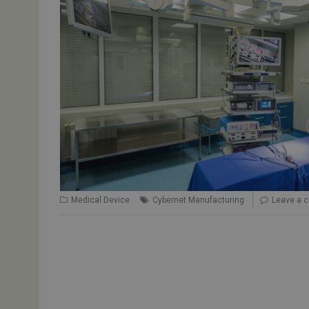
Medical Device
Cybernet Manufacturing
Leave a 