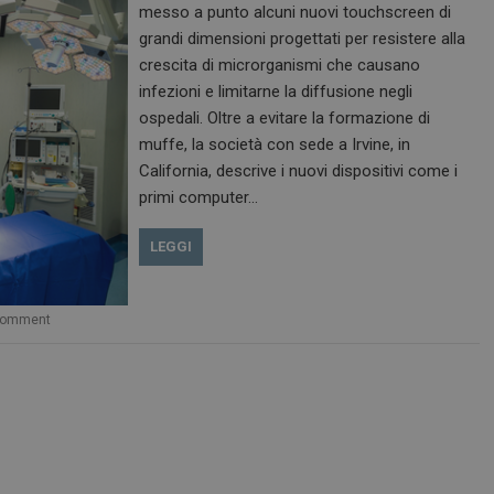
messo a punto alcuni nuovi touchscreen di
grandi dimensioni progettati per resistere alla
crescita di microrganismi che causano
infezioni e limitarne la diffusione negli
ospedali. Oltre a evitare la formazione di
muffe, la società con sede a Irvine, in
California, descrive i nuovi dispositivi come i
primi computer…
LEGGI
comment