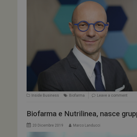
Inside Business
Biofarma
Leave a comment
Biofarma e Nutrilinea, nasce gru
20 Dicembre 2019
Marco Landucci