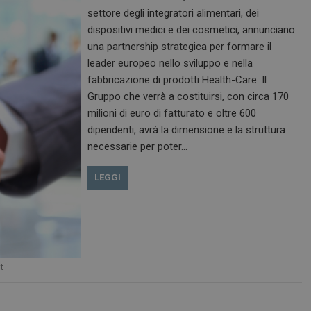
settore degli integratori alimentari, dei
dispositivi medici e dei cosmetici, annunciano
una partnership strategica per formare il
leader europeo nello sviluppo e nella
fabbricazione di prodotti Health-Care. Il
Gruppo che verrà a costituirsi, con circa 170
milioni di euro di fatturato e oltre 600
dipendenti, avrà la dimensione e la struttura
necessarie per poter…
LEGGI
t