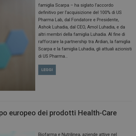
famiglia Scarpa – ha siglato l’accordo
definitivo per l’acquisizione del 100% di US
Pharma Lab, dal Fondatore e Presidente,
Ashok Luhadia, dal CEO, Amol Luhadia, e da
altri membri della famiglia Luhadia. Al fine di
rafforzare la partnership tra Ardian, la famiglia
Scarpa e la famiglia Luhadia, gli attuali azionisti
di US Pharma…
LEGGI
ppo europeo dei prodotti Health-Care
Biofarma e Nutrilinea, aziende attive nel