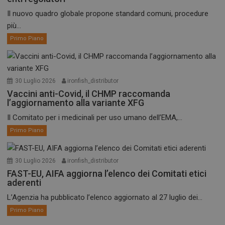
Il nuovo quadro globale propone standard comuni, procedure
più...
Primo Piano
30 Luglio 2026
ironfish_distributor
Vaccini anti-Covid, il CHMP raccomanda
l’aggiornamento alla variante XFG
Il Comitato per i medicinali per uso umano dell’EMA,...
Primo Piano
30 Luglio 2026
ironfish_distributor
FAST-EU, AIFA aggiorna l’elenco dei Comitati etici
aderenti
L’Agenzia ha pubblicato l’elenco aggiornato al 27 luglio dei...
Primo Piano