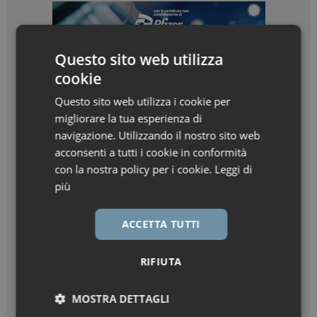
Questo sito web utilizza
cookie
Questo sito web utilizza i cookie per
migliorare la tua esperienza di
navigazione. Utilizzando il nostro sito web
acconsenti a tutti i cookie in conformità
con la nostra policy per i cookie.
Leggi di
più
ACCETTA TUTTI
RIFIUTA
MOSTRA DETTAGLI