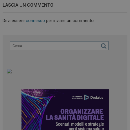
LASCIA UN COMMENTO
Devi essere
connesso
per inviare un commento.