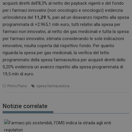
acquisti diretti dell’8,3% al netto dei payback vigenti e del fondo
per i farmaci innovativi (non oncologici e oncologici) evidenzia
un’incidenza del
11,29 %
, pari ad un disavanzo rispetto alla spesa
programmata di +2.965,1 mln euro, tutti relativi alla spesa per
farmaci non innovativi, al netto dei gas medicinali e tutta la spesa
per farmaci innovativi, stimata considerando le sole indicazioni
innovative, risulta coperta dal rispettivo fondo. Per quanto
riguarda la spesa per gas medicinali, la verifica del tetto
programmato della spesa farmaceutica per acquisti diretti dello
0,20% evidenzia un avanzo rispetto alla spesa programmata di
19,5 mln di euro.
Primo Piano
spesa farmaceutica
Notizie correlate