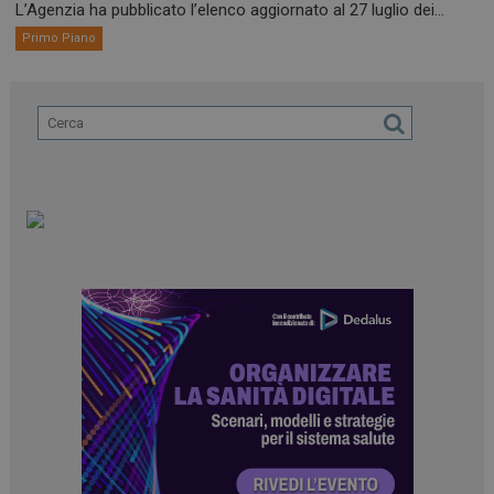
L’Agenzia ha pubblicato l’elenco aggiornato al 27 luglio dei...
Primo Piano