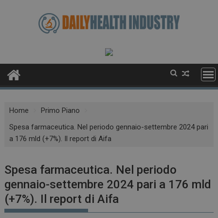
Skip
to
content
Home
Primo Piano
Spesa farmaceutica. Nel periodo gennaio-settembre 2024 pari
a 176 mld (+7%). Il report di Aifa
Spesa farmaceutica. Nel periodo
gennaio-settembre 2024 pari a 176 mld
(+7%). Il report di Aifa