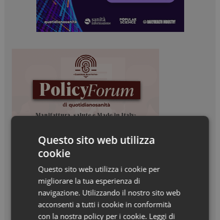
Questo sito web utilizza
cookie
Questo sito web utilizza i cookie per
migliorare la tua esperienza di
navigazione. Utilizzando il nostro sito web
acconsenti a tutti i cookie in conformità
con la nostra policy per i cookie.
Leggi di