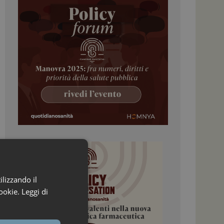
ilizzando il
ookie.
Leggi di