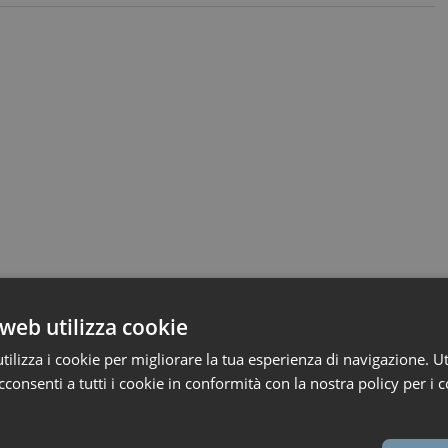
web utilizza cookie
ilizza i cookie per migliorare la tua esperienza di navigazione. Ut
consenti a tutti i cookie in conformità con la nostra policy per i c