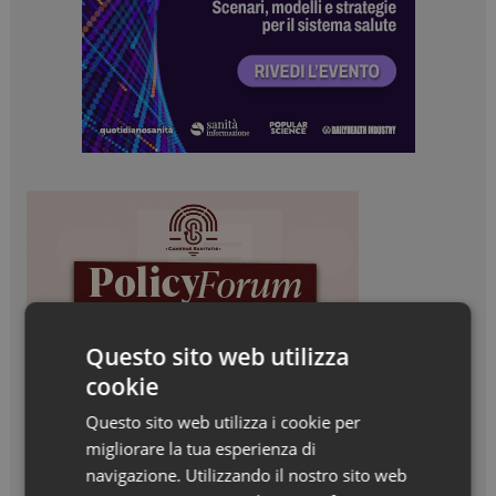
Questo sito web utilizza
cookie
Questo sito web utilizza i cookie per
migliorare la tua esperienza di
navigazione. Utilizzando il nostro sito web