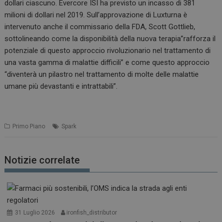
dollari ciascuno. Evercore ISI ha previsto un incasso di 381
milioni di dollari nel 2019. Sull’approvazione di Luxturna è
intervenuto anche il commissario della FDA, Scott Gottlieb,
sottolineando come la disponibilità della nuova terapia”rafforza il
potenziale di questo approccio rivoluzionario nel trattamento di
una vasta gamma di malattie difficili” e come questo approccio
“diventerà un pilastro nel trattamento di molte delle malattie
umane più devastanti e intrattabili”.
Primo Piano
Spark
Notizie correlate
31 Luglio 2026
ironfish_distributor