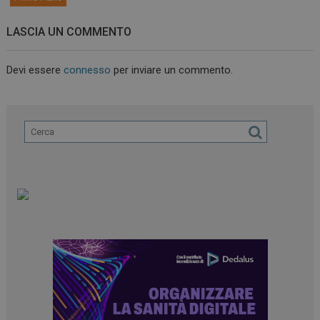
LASCIA UN COMMENTO
Devi essere
connesso
per inviare un commento.