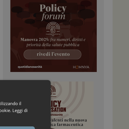
ilizzando il
ookie.
Leggi di