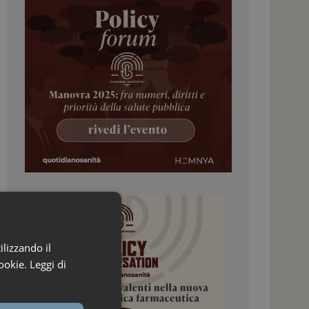
ilizzando il
ookie.
Leggi di