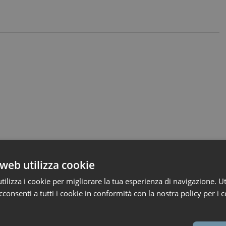
web utilizza cookie
ilizza i cookie per migliorare la tua esperienza di navigazione. Ut
consenti a tutti i cookie in conformità con la nostra policy per i c