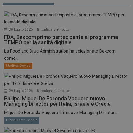
30 Luglio 2026
ironfish_distributor
FDA, Dexcom primo partecipante al programma
TEMPO per la sanità digitale
La Food and Drug Administration ha selezionato Dexcom
come...
Medical Device
29 Luglio 2026
ironfish_distributor
Philips: Miguel De Foronda Vaquero nuovo
Managing Director per Italia, Israele e Grecia
Miguel De Foronda Vaquero è il nuovo Managing Director...
Lifescience People