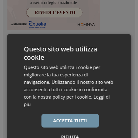
Questo sito web utilizza
cookie
Questo sito web utilizza i cookie per
migliorare la tua esperienza di
navigazione. Utilizzando il nostro sito web
acconsenti a tutti i cookie in conformità
con la nostra policy per i cookie.
Leggi di
più
ACCETTA TUTTI
RIFIUTA