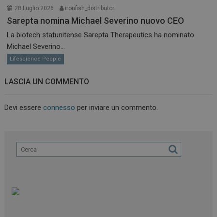
28 Luglio 2026
ironfish_distributor
Sarepta nomina Michael Severino nuovo CEO
La biotech statunitense Sarepta Therapeutics ha nominato
Michael Severino...
Lifescience People
LASCIA UN COMMENTO
Devi essere
connesso
per inviare un commento.