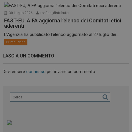
30 Luglio 2026
ironfish_distributor
FAST-EU, AIFA aggiorna l’elenco dei Comitati etici
aderenti
L’Agenzia ha pubblicato l’elenco aggiornato al 27 luglio dei...
Primo Piano
LASCIA UN COMMENTO
Devi essere
connesso
per inviare un commento.