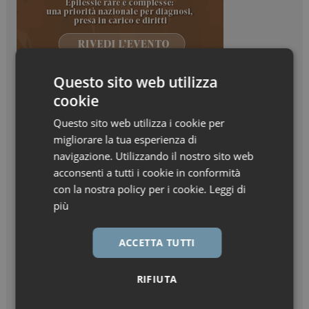
Questo sito web utilizza
cookie
Questo sito web utilizza i cookie per
migliorare la tua esperienza di
navigazione. Utilizzando il nostro sito web
acconsenti a tutti i cookie in conformità
con la nostra policy per i cookie.
Leggi di
più
ACCETTA TUTTI
RIFIUTA