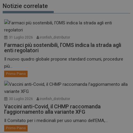
Notizie correlate
31 Luglio 2026
ironfish_distributor
Farmaci più sostenibili, l’OMS indica la strada agli
enti regolatori
Il nuovo quadro globale propone standard comuni, procedure
più...
Primo Piano
30 Luglio 2026
ironfish_distributor
Vaccini anti-Covid, il CHMP raccomanda
l’aggiornamento alla variante XFG
Il Comitato per i medicinali per uso umano dell’EMA,...
Primo Piano