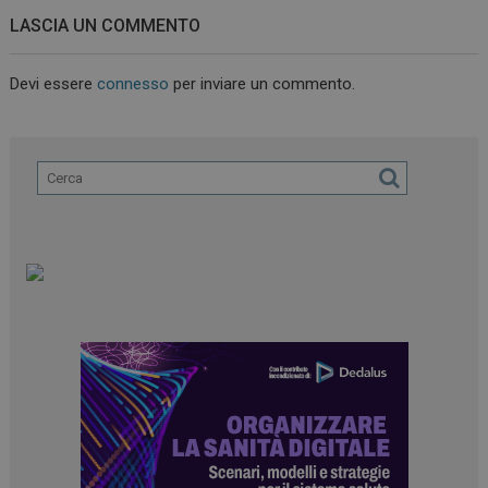
LASCIA UN COMMENTO
Devi essere
connesso
per inviare un commento.