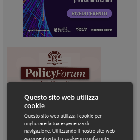
Questo sito web utilizza
cookie
Questo sito web utilizza i cookie per
migliorare la tua esperienza di
navigazione. Utilizzando il nostro sito web
acconsenti a tutti i cookie in conformità