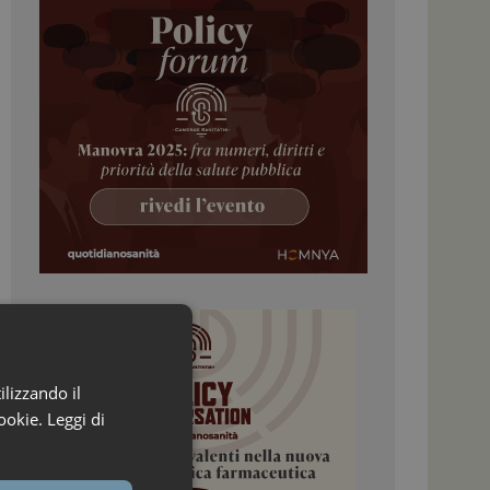
ilizzando il
ookie.
Leggi di