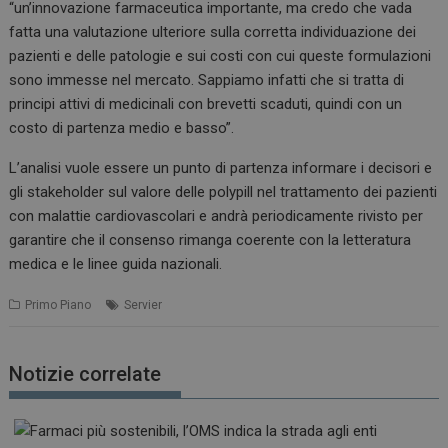
“un’innovazione farmaceutica importante, ma credo che vada
fatta una valutazione ulteriore sulla corretta individuazione dei
pazienti e delle patologie e sui costi con cui queste formulazioni
sono immesse nel mercato. Sappiamo infatti che si tratta di
principi attivi di medicinali con brevetti scaduti, quindi con un
costo di partenza medio e basso”.
L’analisi vuole essere un punto di partenza informare i decisori e
gli stakeholder sul valore delle polypill nel trattamento dei pazienti
con malattie cardiovascolari e andrà periodicamente rivisto per
garantire che il consenso rimanga coerente con la letteratura
medica e le linee guida nazionali.
Primo Piano
Servier
Notizie correlate