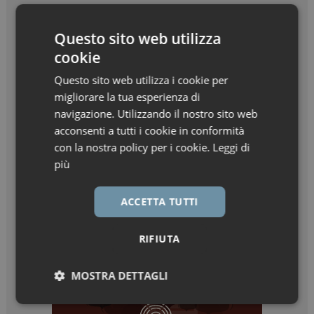
Questo sito web utilizza
cookie
Questo sito web utilizza i cookie per
migliorare la tua esperienza di
navigazione. Utilizzando il nostro sito web
acconsenti a tutti i cookie in conformità
con la nostra policy per i cookie.
Leggi di
più
ACCETTA TUTTI
RIFIUTA
MOSTRA DETTAGLI
Necessari
Marketing