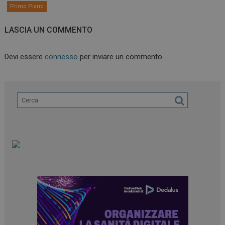
Primo Piano
LASCIA UN COMMENTO
Devi essere
connesso
per inviare un commento.