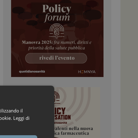
ilizzando il
ookie.
Leggi di