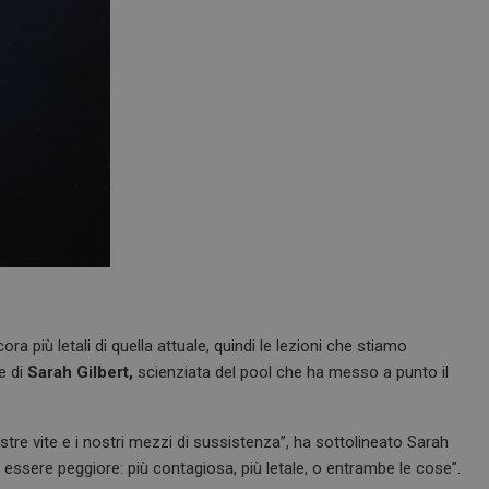
 più letali di quella attuale, quindi le lezioni che stiamo
e di
Sarah Gilbert,
scienziata del pool che ha messo a punto il
stre vite e i nostri mezzi di sussistenza”, ha sottolineato Sarah
 essere peggiore: più contagiosa, più letale, o entrambe le cose”.