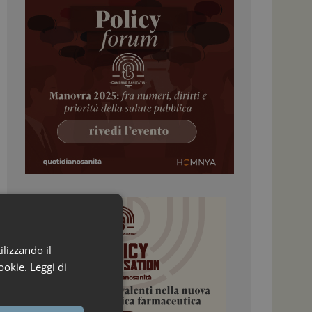
ilizzando il
ookie.
Leggi di