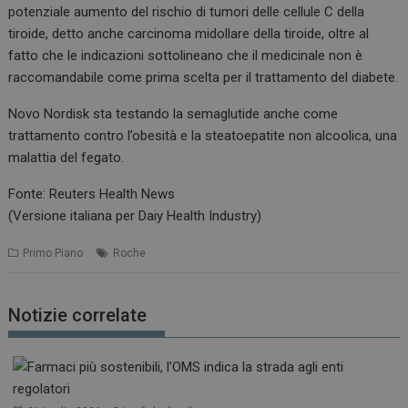
potenziale aumento del rischio di tumori delle cellule C della
tiroide, detto anche carcinoma midollare della tiroide, oltre al
fatto che le indicazioni sottolineano che il medicinale non è
raccomandabile come prima scelta per il trattamento del diabete.
Novo Nordisk sta testando la semaglutide anche come
trattamento contro l’obesità e la steatoepatite non alcoolica, una
malattia del fegato.
Fonte: Reuters Health News
(Versione italiana per Daiy Health Industry)
Primo Piano
Roche
Notizie correlate