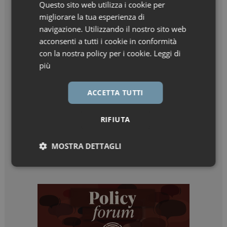
Questo sito web utilizza i cookie per
migliorare la tua esperienza di
navigazione. Utilizzando il nostro sito web
acconsenti a tutti i cookie in conformità
con la nostra policy per i cookie.
Leggi di
più
ACCETTA TUTTI
RIFIUTA
MOSTRA DETTAGLI
Necessari
Marketing