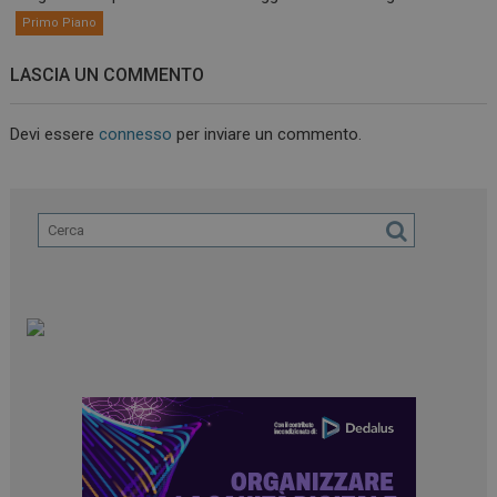
Primo Piano
LASCIA UN COMMENTO
Devi essere
connesso
per inviare un commento.