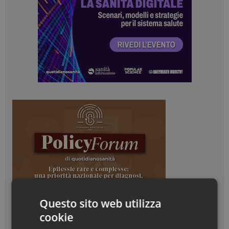
Questo sito web utilizza
cookie