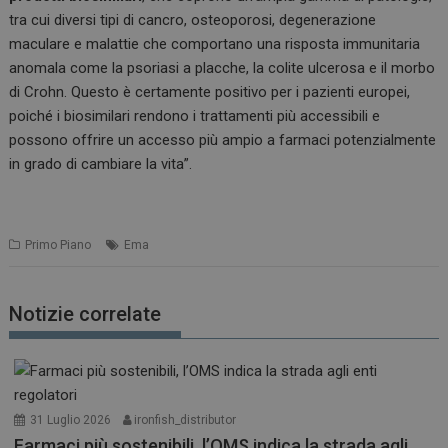
tra cui diversi tipi di cancro, osteoporosi, degenerazione
maculare e malattie che comportano una risposta immunitaria
anomala come la psoriasi a placche, la colite ulcerosa e il morbo
di Crohn. Questo è certamente positivo per i pazienti europei,
poiché i biosimilari rendono i trattamenti più accessibili e
possono offrire un accesso più ampio a farmaci potenzialmente
in grado di cambiare la vita”.
Primo Piano
Ema
Notizie correlate
31 Luglio 2026
ironfish_distributor
Farmaci più sostenibili, l’OMS indica la strada agli