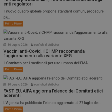
enti regolatori
Il nuovo quadro globale propone standard comuni, procedure
più...
Primo Piano
30 Luglio 2026
ironfish_distributor
Vaccini anti-Covid, il CHMP raccomanda
l’aggiornamento alla variante XFG
Il Comitato per i medicinali per uso umano dell’EMA,...
Primo Piano
30 Luglio 2026
ironfish_distributor
FAST-EU, AIFA aggiorna l’elenco dei Comitati etici
aderenti
L’Agenzia ha pubblicato l’elenco aggiornato al 27 luglio dei...
Primo Piano