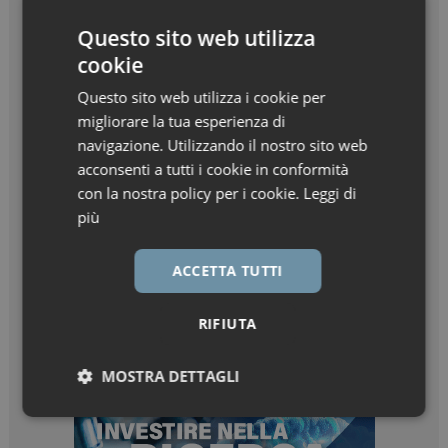
Questo sito web utilizza
cookie
Questo sito web utilizza i cookie per
migliorare la tua esperienza di
navigazione. Utilizzando il nostro sito web
acconsenti a tutti i cookie in conformità
con la nostra policy per i cookie.
Leggi di
più
ACCETTA TUTTI
RIFIUTA
MOSTRA DETTAGLI
Necessari
Marketing