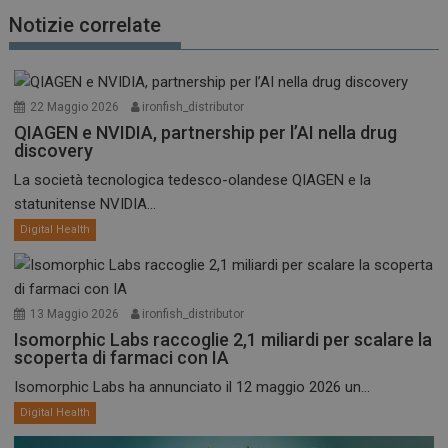
Notizie correlate
22 Maggio 2026
ironfish_distributor
QIAGEN e NVIDIA, partnership per l’AI nella drug
discovery
La società tecnologica tedesco-olandese QIAGEN e la
statunitense NVIDIA...
Digital Health
13 Maggio 2026
ironfish_distributor
Isomorphic Labs raccoglie 2,1 miliardi per scalare la
scoperta di farmaci con IA
Isomorphic Labs ha annunciato il 12 maggio 2026 un...
Digital Health