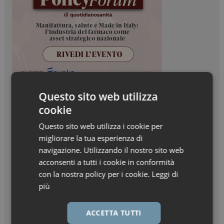
Questo sito web utilizza
cookie
Questo sito web utilizza i cookie per
migliorare la tua esperienza di
navigazione. Utilizzando il nostro sito web
acconsenti a tutti i cookie in conformità
con la nostra policy per i cookie.
Leggi di
più
ACCETTA TUTTI