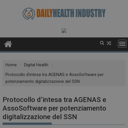
Skip
to
content
Home
Digital Health
Protocollo d’intesa tra AGENAS e AssoSoftware per
potenziamento digitalizzazione del SSN
Protocollo d’intesa tra AGENAS e
AssoSoftware per potenziamento
digitalizzazione del SSN