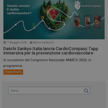
7 Maggio 2026
Marco Landucci
Daiichi Sankyo Italia lancia CardioCompass: l’app
immersiva per la prevenzione cardiovascolare
In occasione del Congresso Nazionale ANMCO 2026, in
programma...
Digital Health