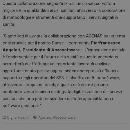
Questa collaborazione segna l’inizio di un processo volto a
migliorare la qualità dei servizi sanitari, attraverso la condivisione
di metodologie e strumenti che supportano i servizi digitali in
sanità.
“Siamo lieti di avviare la collaborazione con AGENAS su un tema
così cruciale per il nostro Paese – commenta
Pierfrancesco
Angeleri, Presidente di Assosoftware
– L’innovazione digitale
è fondamentale per il futuro della sanità e questo accordo ci
permetterà di effettuare un importante lavoro di analisi e
approfondimento per sviluppare sistemi sempre più efficaci a
supporto degli operatori del SSN. L’obiettivo di Assosoftware,
attraverso i propri associati, è quello di fornire il proprio
contributo verso la piena e integrata digitalizzazione dei servizi
sanitari, che non può prescindere dall’interoperabilità con i
software gestionali.”
,
Digital Health
Agenas
Assosoftware