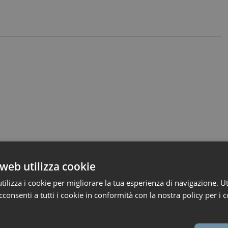
web utilizza cookie
ilizza i cookie per migliorare la tua esperienza di navigazione. Ut
consenti a tutti i cookie in conformità con la nostra policy per i c