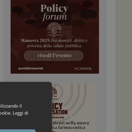
ilizzando il
ookie.
Leggi di