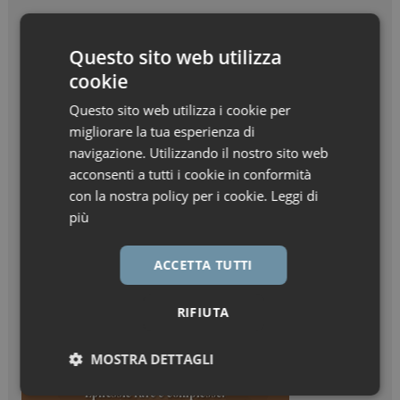
Questo sito web utilizza
cookie
Questo sito web utilizza i cookie per
migliorare la tua esperienza di
navigazione. Utilizzando il nostro sito web
acconsenti a tutti i cookie in conformità
con la nostra policy per i cookie.
Leggi di
più
ACCETTA TUTTI
RIFIUTA
MOSTRA DETTAGLI
Necessari
Marketing