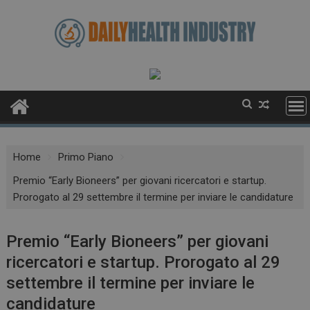
Skip
to
content
Home
Primo Piano
Premio “Early Bioneers” per giovani ricercatori e startup.
Prorogato al 29 settembre il termine per inviare le candidature
Premio “Early Bioneers” per giovani
ricercatori e startup. Prorogato al 29
settembre il termine per inviare le
candidature