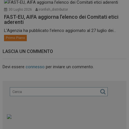
30 Luglio 2026
ironfish_distributor
FAST-EU, AIFA aggiorna l’elenco dei Comitati etici
aderenti
L’Agenzia ha pubblicato l’elenco aggiornato al 27 luglio dei...
Primo Piano
LASCIA UN COMMENTO
Devi essere
connesso
per inviare un commento.