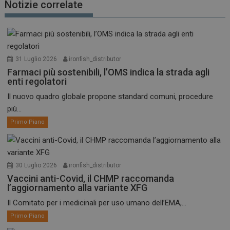
Notizie correlate
31 Luglio 2026
ironfish_distributor
Farmaci più sostenibili, l’OMS indica la strada agli
enti regolatori
Il nuovo quadro globale propone standard comuni, procedure
più...
Primo Piano
30 Luglio 2026
ironfish_distributor
Vaccini anti-Covid, il CHMP raccomanda
l’aggiornamento alla variante XFG
Il Comitato per i medicinali per uso umano dell’EMA,...
Primo Piano