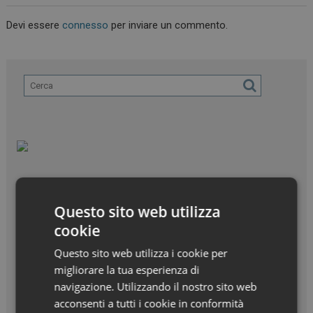
Devi essere
connesso
per inviare un commento.
Questo sito web utilizza
cookie
Questo sito web utilizza i cookie per
migliorare la tua esperienza di
navigazione. Utilizzando il nostro sito web
acconsenti a tutti i cookie in conformità