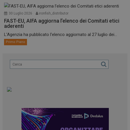
30 Luglio 2026
ironfish_distributor
FAST-EU, AIFA aggiorna l’elenco dei Comitati etici
aderenti
L’Agenzia ha pubblicato l’elenco aggiornato al 27 luglio dei...
Primo Piano