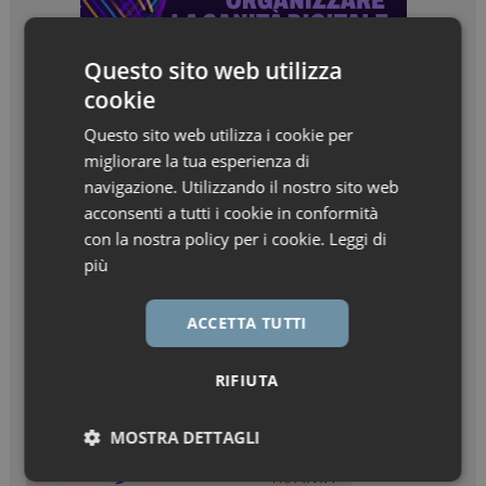
Questo sito web utilizza
cookie
Questo sito web utilizza i cookie per
migliorare la tua esperienza di
navigazione. Utilizzando il nostro sito web
acconsenti a tutti i cookie in conformità
con la nostra policy per i cookie.
Leggi di
più
ACCETTA TUTTI
RIFIUTA
MOSTRA DETTAGLI
Necessari
Marketing