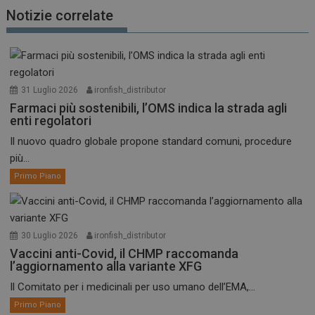
Notizie correlate
31 Luglio 2026
ironfish_distributor
Farmaci più sostenibili, l’OMS indica la strada agli
enti regolatori
Il nuovo quadro globale propone standard comuni, procedure
più...
Primo Piano
30 Luglio 2026
ironfish_distributor
Vaccini anti-Covid, il CHMP raccomanda
l’aggiornamento alla variante XFG
Il Comitato per i medicinali per uso umano dell’EMA,...
Primo Piano