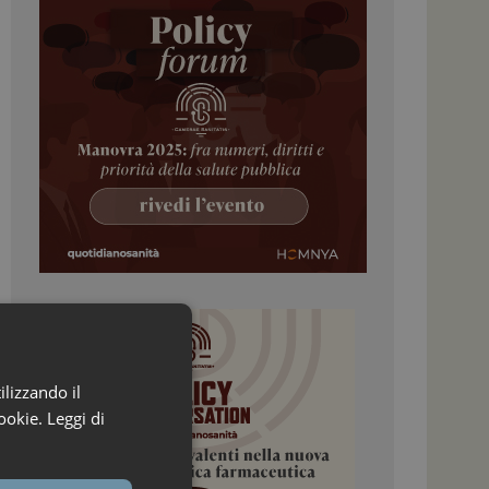
ilizzando il
ookie.
Leggi di