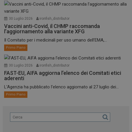
30 Luglio 2026
ironfish_distributor
Vaccini anti-Covid, il CHMP raccomanda
l’aggiornamento alla variante XFG
Il Comitato per i medicinali per uso umano dell’EMA,...
Primo Piano
30 Luglio 2026
ironfish_distributor
FAST-EU, AIFA aggiorna l’elenco dei Comitati etici
aderenti
L’Agenzia ha pubblicato l’elenco aggiornato al 27 luglio dei...
Primo Piano