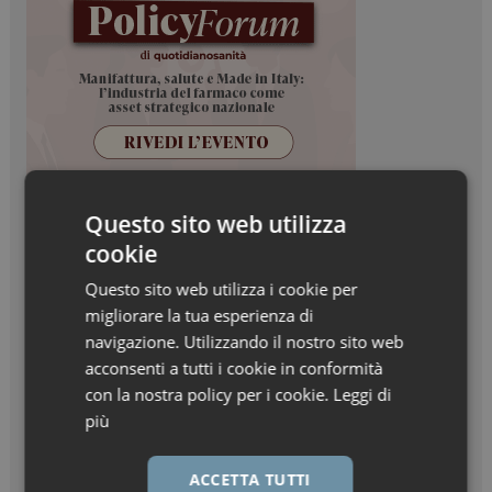
Questo sito web utilizza
cookie
Questo sito web utilizza i cookie per
migliorare la tua esperienza di
navigazione. Utilizzando il nostro sito web
acconsenti a tutti i cookie in conformità
con la nostra policy per i cookie.
Leggi di
più
ACCETTA TUTTI