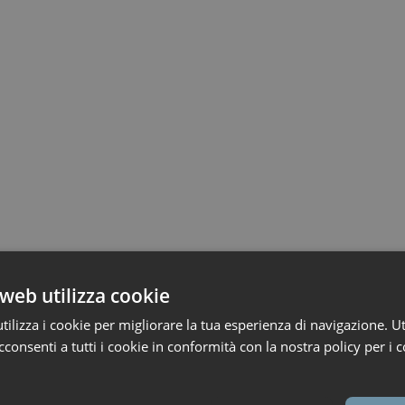
web utilizza cookie
ilizza i cookie per migliorare la tua esperienza di navigazione. Ut
consenti a tutti i cookie in conformità con la nostra policy per i c