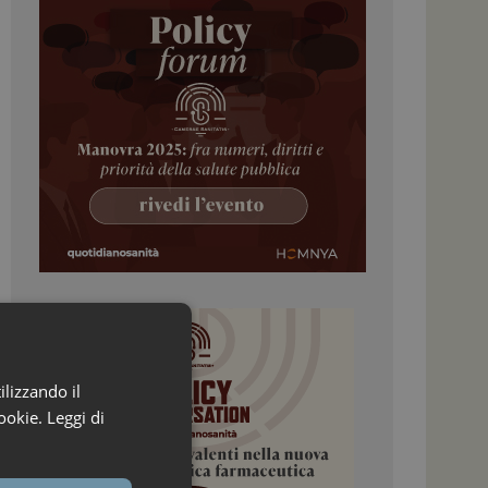
ilizzando il
ookie.
Leggi di