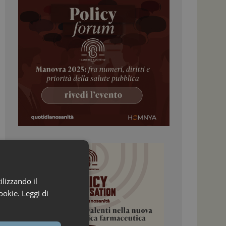
ilizzando il
ookie.
Leggi di