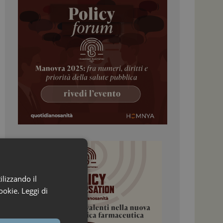
ilizzando il
ookie.
Leggi di