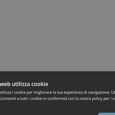
web utilizza cookie
ilizza i cookie per migliorare la tua esperienza di navigazione. Ut
consenti a tutti i cookie in conformità con la nostra policy per i c