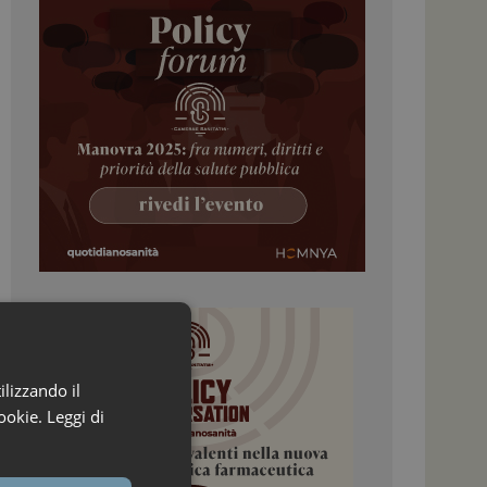
ilizzando il
ookie.
Leggi di