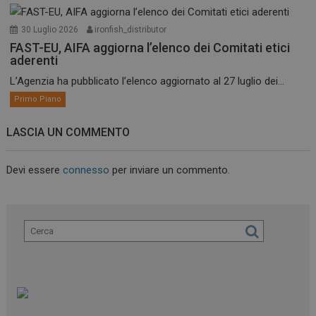
30 Luglio 2026
ironfish_distributor
FAST-EU, AIFA aggiorna l’elenco dei Comitati etici
aderenti
L’Agenzia ha pubblicato l’elenco aggiornato al 27 luglio dei...
Primo Piano
LASCIA UN COMMENTO
Devi essere
connesso
per inviare un commento.