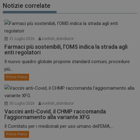
Notizie correlate
31 Luglio 2026
ironfish_distributor
Farmaci più sostenibili, l’OMS indica la strada agli
enti regolatori
Il nuovo quadro globale propone standard comuni, procedure
più...
Primo Piano
30 Luglio 2026
ironfish_distributor
Vaccini anti-Covid, il CHMP raccomanda
l’aggiornamento alla variante XFG
Il Comitato per i medicinali per uso umano dell’EMA,...
Primo Piano