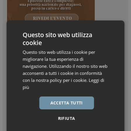
Questo sito web utilizza
cookie
Questo sito web utilizza i cookie per
migliorare la tua esperienza di
navigazione. Utilizzando il nostro sito web
acconsenti a tutti i cookie in conformità
con la nostra policy per i cookie.
Leggi di
più
ACCETTA TUTTI
RIFIUTA