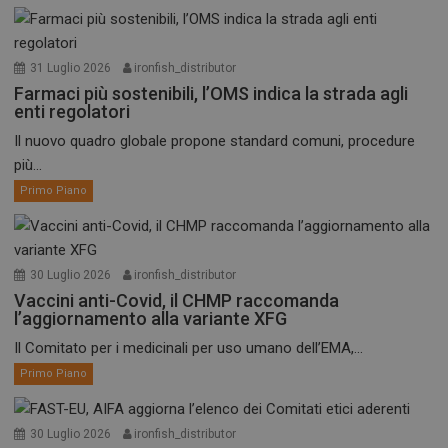
31 Luglio 2026
ironfish_distributor
Farmaci più sostenibili, l’OMS indica la strada agli
enti regolatori
Il nuovo quadro globale propone standard comuni, procedure
più...
Primo Piano
30 Luglio 2026
ironfish_distributor
Vaccini anti-Covid, il CHMP raccomanda
l’aggiornamento alla variante XFG
Il Comitato per i medicinali per uso umano dell’EMA,...
Primo Piano
30 Luglio 2026
ironfish_distributor