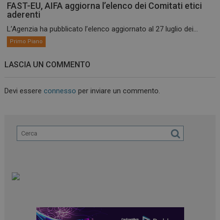
FAST-EU, AIFA aggiorna l’elenco dei Comitati etici
aderenti
L’Agenzia ha pubblicato l’elenco aggiornato al 27 luglio dei...
Primo Piano
LASCIA UN COMMENTO
Devi essere
connesso
per inviare un commento.