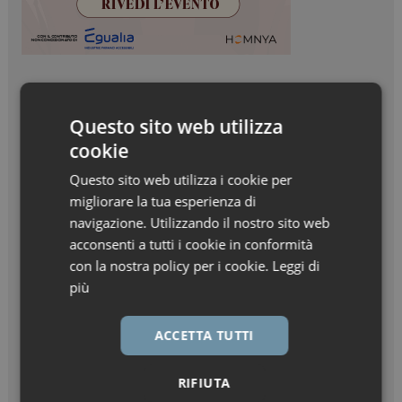
Questo sito web utilizza
cookie
Questo sito web utilizza i cookie per
migliorare la tua esperienza di
navigazione. Utilizzando il nostro sito web
acconsenti a tutti i cookie in conformità
con la nostra policy per i cookie.
Leggi di
più
ACCETTA TUTTI
RIFIUTA