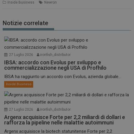
Inside Business
Newron
Notizie correlate
27 Luglio 2026
ironfish_distributor
IBSA: accordo con Evolus per sviluppo e
commercializzazione negli USA di Profhilo
IBSA ha raggiunto un accordo con Evolus, azienda globale...
Inside Business
27 Luglio 2026
ironfish_distributor
Argenx acquisisce Forte per 2,2 miliardi di dollari e
rafforza la pipeline nelle malattie autoimmuni
Argenx acquisisce la biotech statunitense Forte per 2,2