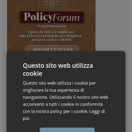
Questo sito web utilizza
cookie
Questo sito web utilizza i cookie per
migliorare la tua esperienza di
navigazione. Utilizzando il nostro sito web
acconsenti a tutti i cookie in conformità
con la nostra policy per i cookie.
Leggi di
più