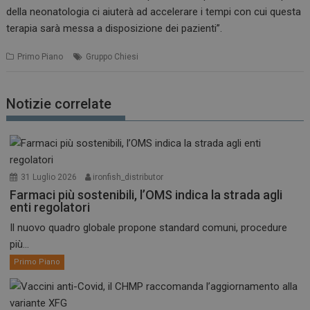
della neonatologia ci aiuterà ad accelerare i tempi con cui questa
terapia sarà messa a disposizione dei pazienti”.
Primo Piano
Gruppo Chiesi
Notizie correlate
31 Luglio 2026
ironfish_distributor
Farmaci più sostenibili, l’OMS indica la strada agli
enti regolatori
Il nuovo quadro globale propone standard comuni, procedure
più...
Primo Piano