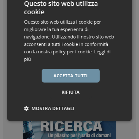
Questo sito web utilizza
cookie
Questo sito web utilizza i cookie per
migliorare la tua esperienza di
navigazione. Utilizzando il nostro sito web
acconsenti a tutti i cookie in conformità
con la nostra policy per i cookie.
Leggi di
più
ACCETTA TUTTI
RIFIUTA
MOSTRA DETTAGLI
Necessari
Marketing