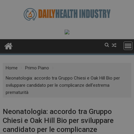
Skip
to
content
Home
Primo Piano
Neonatologia: accordo tra Gruppo Chiesi e Oak Hill Bio per
sviluppare candidato per le complicanze dell’estrema
prematurità
Neonatologia: accordo tra Gruppo
Chiesi e Oak Hill Bio per sviluppare
candidato per le complicanze