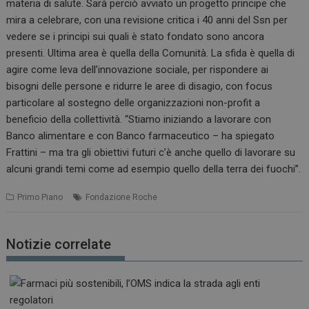
materia di salute. Sarà perciò avviato un progetto principe che
mira a celebrare, con una revisione critica i 40 anni del Ssn per
vedere se i principi sui quali è stato fondato sono ancora
presenti. Ultima area è quella della Comunità. La sfida è quella di
agire come leva dell’innovazione sociale, per rispondere ai
bisogni delle persone e ridurre le aree di disagio, con focus
particolare al sostegno delle organizzazioni non-profit a
beneficio della collettività. “Stiamo iniziando a lavorare con
Banco alimentare e con Banco farmaceutico – ha spiegato
Frattini – ma tra gli obiettivi futuri c’è anche quello di lavorare su
alcuni grandi temi come ad esempio quello della terra dei fuochi”.
Primo Piano
Fondazione Roche
Notizie correlate