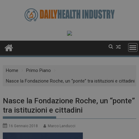
Skip
to
content
Home
Primo Piano
Nasce la Fondazione Roche, un “ponte” tra istituzioni e cittadini
Nasce la Fondazione Roche, un “ponte”
tra istituzioni e cittadini
16 Gennaio 2018
Marco Landucci